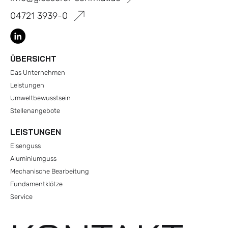
04721 3939-0
ÜBERSICHT
Das Unternehmen
Leistungen
Umweltbewusstsein
Stellenangebote
LEISTUNGEN
Eisenguss
Aluminiumguss
Mechanische Bearbeitung
Fundamentklötze
Service